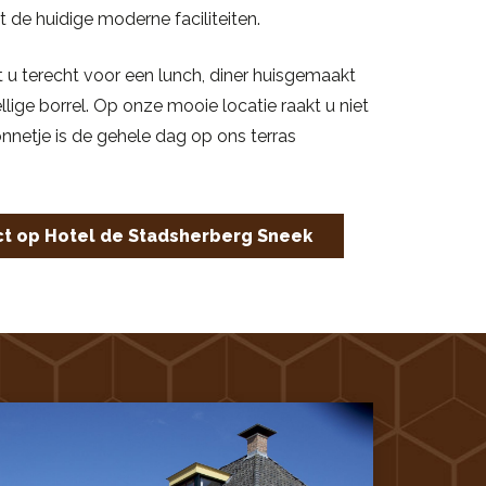
de huidige moderne faciliteiten.
nt u terecht voor een lunch, diner huisgemaakt
lige borrel. Op onze mooie locatie raakt u niet
nnetje is de gehele dag op ons terras
t op Hotel de Stadsherberg Sneek